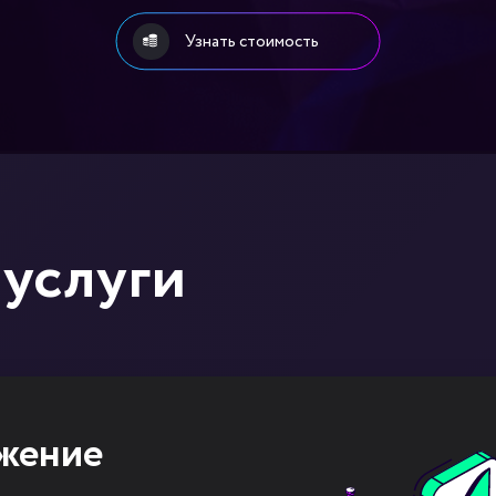
Узнать стоимость
 услуги
 реклама