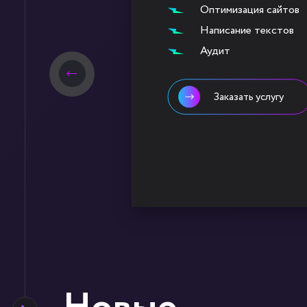
Google Ads
Яндекс.Директ
Заказать услугу