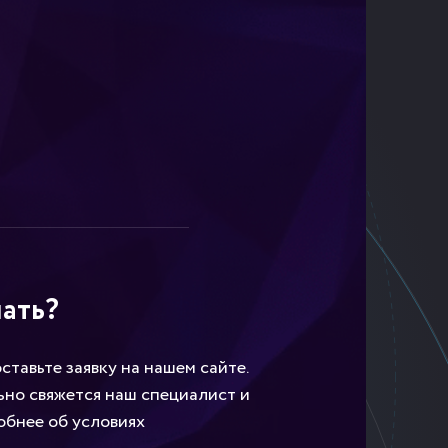
чать?
ставьте заявку на нашем сайте.
ьно свяжется наш специалист и
обнее об условиях