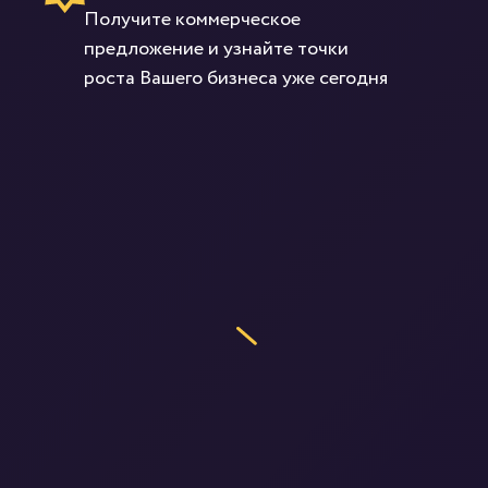
Получите коммерческое
предложение и узнайте точки
роста Вашего бизнеса уже сегодня