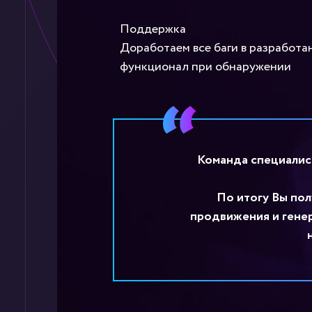
Поддержка
Доработаем все баги в разработа
функционал при обнаружении
Команда специалис
По итогу Вы пол
продвижения и генер