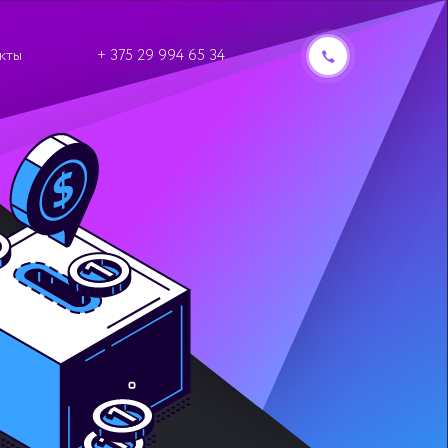
кты
+ 375 29 994 65 34