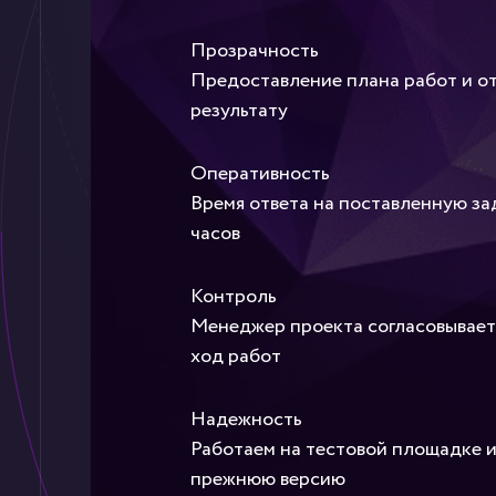
Прозрачность
Предоставление плана работ и от
результату
Оперативность
Время ответа на поставленную зад
часов
Контроль
Менеджер проекта согласовывает
ход работ
Надежность
Работаем на тестовой площадке 
прежнюю версию