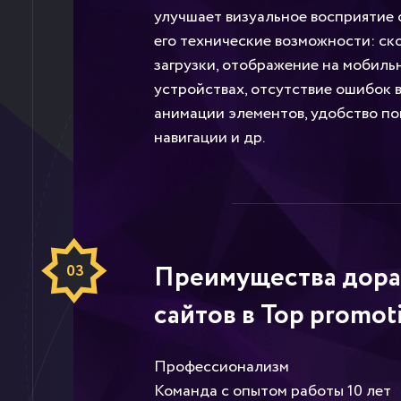
улучшает визуальное восприятие с
его технические возможности: ск
загрузки, отображение на мобиль
устройствах, отсутствие ошибок в
анимации элементов, удобство по
навигации и др.
Преимущества дора
03
сайтов в Top promot
Профессионализм
Команда с опытом работы 10 лет