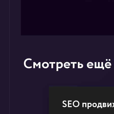
Смотреть ещё
Контекстная